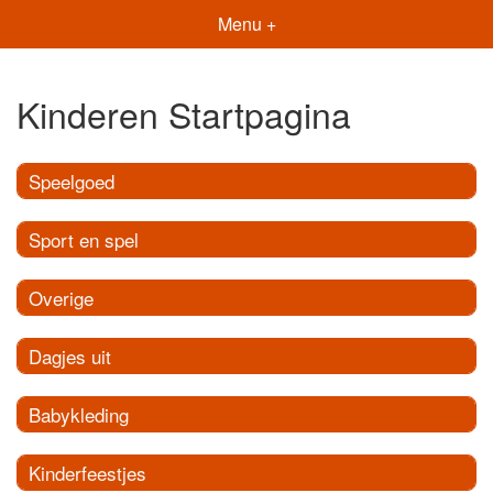
Menu +
Kinderen Startpagina
Speelgoed
Sport en spel
Overige
Dagjes uit
Babykleding
Kinderfeestjes